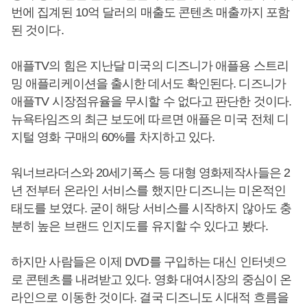
번에 집계된 10억 달러의 매출도 콘텐츠 매출까지 포함
된 것이다.
애플TV의 힘은 지난달 미국의 디즈니가 애플용 스트리
밍 애플리케이션을 출시한 데서도 확인된다. 디즈니가
애플TV 시장점유율을 무시할 수 없다고 판단한 것이다.
뉴욕타임즈의 최근 보도에 따르면 애플은 미국 전체 디
지털 영화 구매의 60%를 차지하고 있다.
워너브라더스와 20세기폭스 등 대형 영화제작사들은 2
년 전부터 온라인 서비스를 했지만 디즈니는 미온적인
태도를 보였다. 굳이 해당 서비스를 시작하지 않아도 충
분히 높은 브랜드 인지도를 유지할 수 있다고 봤다.
하지만 사람들은 이제 DVD를 구입하는 대신 인터넷으
로 콘텐츠를 내려받고 있다. 영화 대여시장의 중심이 온
라인으로 이동한 것이다. 결국 디즈니도 시대적 흐름을