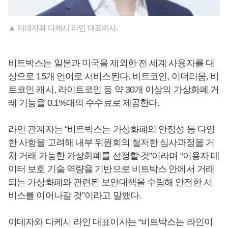
▲ 이데자와 다케시 라인 대표이사.
비트박스는 일본과 미국을 제외한 전 세계 사용자를 대
상으로 15개 언어로 서비스된다. 비트코인, 이더리움, 비
트코인 캐시, 라이트코인 등 약 30개 이상의 가상화폐 거
래 기능을 0.1%대의 수수료로 제공한다.
라인 관계자는 “비트박스는 가상화폐의 안정성 등 다양
한 사항을 고려해 내부 위원회의 철저한 심사과정을 거
쳐 거래 가능한 가상화폐를 선정할 것”이라며 “이용자 데
이터 보호 기술 역량을 기반으로 비트박스 안에서 거래
되는 가상화폐와 관련된 보안대책을 수립해 안전한 서
비스를 이어나갈 것”이라고 말했다.
이데자와 다케시 라인 대표이사는 “비트박스는 라인이