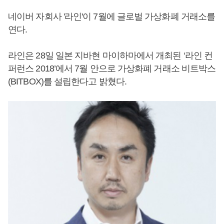
네이버 자회사 '라인'이 7월에 글로벌 가상화폐 거래소를
연다.
라인은 28일 일본 지바현 마이하마에서 개최된 ‘라인 컨
퍼런스 2018’에서 7월 안으로 가상화폐 거래소 비트박스
(BITBOX)를 설립한다고 밝혔다.