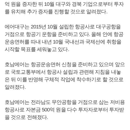
억 원을 증자한 뒤 10월 대구와 경북 기업으로부터 투자
를 유치해 추가 증자를 진행할 것으로 알려졌다.
에어대구는 2015년 10월 설립한 항공사로 대구공항을
거점으로 항공기 운항을 준비하고 있다. 올해 안에 항공
운송면허를 따내 내년 10월 국내선과 국제선에 취항을
시작할 목표를 세워놓고 있다.
호남에어는 항공운송면허 신청을 준비하고 있으며 앞으
로 국토교통부에서 항공사 설립과 관련해 지침을 내놓
은 뒤 이를 반영해 구체적 작업에 착수하기로 할 것으로
알려졌다.
호남에어는 전라남도 무안공항을 거점으로 삼는 저비용
항공사로 자본금 500억 원을 다수 투자자로부터 투자받
을 것으로 전해졌다.