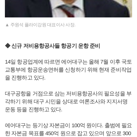
▲ 주원석 플라이강원 대표이사 사장.
◆ 신규 저비용항공사들 항공기 운항 준비
14일 항공업계에 따르면 에어대구는 올해 7월 이후 국토
교통부에 항공운송면허를 신청하기 위해 현재 준비작업
을 진행하고 있다.
대구공항을 거점으로 삼는 저비용항공사의 필요성을 부
각하기 위해 대구 시민을 상대로 여론조사와 지지서명
운동 등을 진행하고 있다.
에어대구는 등기상 자본금이 100억 원이다. 출범에 필요
한 자본금 목표를 450억 원으로 잡고 있으며 앞으로 300