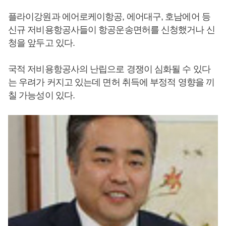
플라이강원과 에어로케이항공, 에어대구, 호남에어 등
신규 저비용항공사들이 항공운송면허를 신청했거나 신
청을 앞두고 있다.
국적 저비용항공사의 난립으로 경쟁이 심화될 수 있다
는 우려가 커지고 있는데 면허 취득에 부정적 영향을 끼
칠 가능성이 있다.