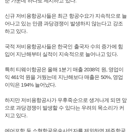
준 가운데 하나로 제시하고 있다.
신규 저비용항공사들은 최근 항공수요가 지속적으로 늘
어나고 있는 만큼 과당경쟁이 발생하지 않는다고 강조
하고 있다.
국적 저비용항공사들은 한국인 출국자 수의 증가에 힘
입어 지난해부터 실적이 지속적으로 늘어나고 있다.
특히 티웨이항공은 올해 1분기 매출 2038억 원, 영업이
익 461억 원을 거뒀는데 지난해보다 매출은 50%, 영업
이익은 194% 늘어났다.
하지만 저비용항공사가 우후죽순으로 생겨나게 되면 앞
으로 과당경쟁이 발생할 수 있다는 우려의 목소리가 커
지고 있다.
에어포항 등 소형항공운송사업자를 제외하면 제주항공