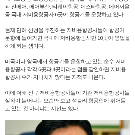
과 진에어, 에어부산, 티웨이항공, 이스타항공, 에어서울
등 국내 저비용항공사 6곳이 항공기를 운항하고 있다.
현재 면허 신청을 추진하는 저비용항공사들이 항공기
운항에 들어가면 국내에 저비용항공사만 10곳이 영업을
하게 되는 셈이다.
미국이나 영국에서 항공기를 운항하고 있는 순수 저비
용항공사 각각 6곳과 4곳이라는 점을 감안하면 저비용
항공사 수가 지나치게 많다는 지적도 나온다.
이에 더해 신규 저비용항공사들이 기존 저비용항공사들
실적이 늘어나는 모습만 보고 섣불리 항공업에 뛰어들
고 있는 것 아니냐는 시선도 있다.