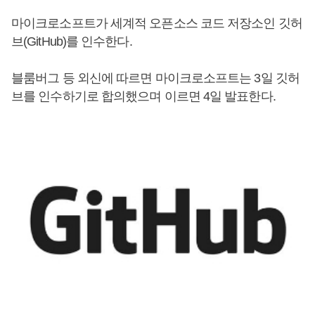
마이크로소프트가 세계적 오픈소스 코드 저장소인 깃허
브(GitHub)를 인수한다.
블룸버그 등 외신에 따르면 마이크로소프트는 3일 깃허
브를 인수하기로 합의했으며 이르면 4일 발표한다.