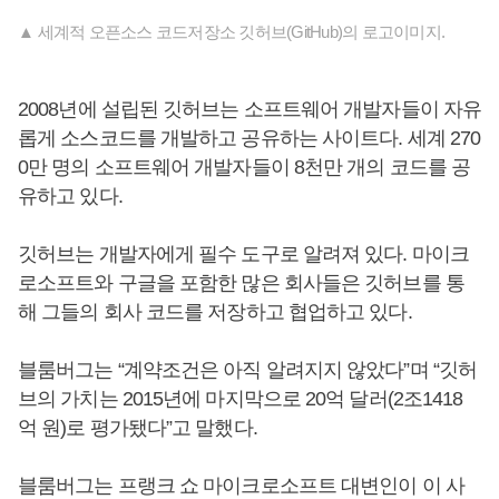
▲ 세계적 오픈소스 코드저장소 깃허브(GitHub)의 로고이미지.
2008년에 설립된 깃허브는 소프트웨어 개발자들이 자유
롭게 소스코드를 개발하고 공유하는 사이트다. 세계 270
0만 명의 소프트웨어 개발자들이 8천만 개의 코드를 공
유하고 있다.
깃허브는 개발자에게 필수 도구로 알려져 있다. 마이크
로소프트와 구글을 포함한 많은 회사들은 깃허브를 통
해 그들의 회사 코드를 저장하고 협업하고 있다.
블룸버그는 “계약조건은 아직 알려지지 않았다”며 “깃허
브의 가치는 2015년에 마지막으로 20억 달러(2조1418
억 원)로 평가됐다”고 말했다.
블룸버그는 프랭크 쇼 마이크로소프트 대변인이 이 사