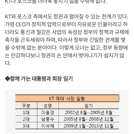
KT나 포스코를 더더욱 놓치기 싫을 수밖에 없다.
KT와 포스코 측에서도 정권과 멀어질 수 있는 한계가 있다.
가령 CEO가 정치적 압력으로부터 자유로운 인물이라고 하
더라도 통신과 철강은 사업의 속성상 정부의 정책과 규제에
촉각을 곤두세워야 하며, 따라서 정부와 긴밀한 관계를 맺
을 수밖에 없는 분야이다. 이렇게 오너는 없고, 정부 동향에
는 민감하다보니 정권의 손 안에서 벗어나기가 쉽지가 않
다.
◆함께 가는 대통령과 회장 임기