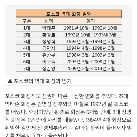
▲ 포스코의 역대 회장과 임기
포스코 회장직도 정권에 따른 극심한 변화를 겪었다. 초대
박태준 회장은 김영삼 정부와의 마찰로 1992년 말 포스코
를 떠났다. 후임이었던 황경로 회장은 6개월 만에, 3대 정명
식 회장은 1년 만에 자리를 내놓았다. 1994년 4대 회장으로
취임한 김만제 전 경제부총리는 김대중 정권이 들어서자 임
기를 채우지 못하고 물러났다.