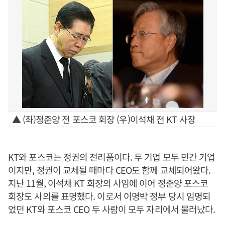
▲ (좌)정준양 전 포스코 회장 (우)이석채 전 KT 사장
KT와 포스코는 정권의 전리품이다. 두 기업 모두 민간 기업
이지만, 정권이 교체될 때마다 CEO도 함께 교체되어왔다.
지난 11월, 이석채 KT 회장의 사임에 이어 정준양 포스코
회장도 사의를 표명했다. 이로서 이명박 정부 당시 임명되
었던 KT와 포스코 CEO 두 사람이 모두 자리에서 물러났다.