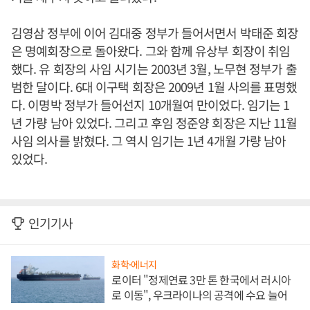
김영삼 정부에 이어 김대중 정부가 들어서면서 박태준 회장
은 명예회장으로 돌아왔다. 그와 함께 유상부 회장이 취임
했다. 유 회장의 사임 시기는 2003년 3월, 노무현 정부가 출
범한 달이다. 6대 이구택 회장은 2009년 1월 사의를 표명했
다. 이명박 정부가 들어선지 10개월여 만이었다. 임기는 1
년 가량 남아 있었다. 그리고 후임 정준양 회장은 지난 11월
사임 의사를 밝혔다. 그 역시 임기는 1년 4개월 가량 남아
있었다.
인기기사
화학·에너지
로이터 "정제연료 3만 톤 한국에서 러시아
로 이동", 우크라이나의 공격에 수요 늘어