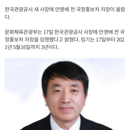
한국관광공사 새 사장에 안영배 전 국정홍보처 차장이 올랐
다.
문화체육관광부는 17일 한국관광공사 사장에 안영배 전 국
정홍보처 차장을 임명했다고 밝혔다. 임기는 17일부터 202
1년 5월16일까지 3년이다.