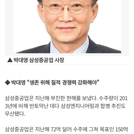
▲ 박대영 삼성중공업 사장
◆ 박대영 “생존 위해 질적 경쟁력 강화해야”
삼성중공업은 지난해 부진한 한해를 보냈다. 수주량이 201
3년에 비해 반토막난 데다 삼성엔지니어링과 합병 추진도
무산됐다.
삼성중공업은 지난해 72억 달러 수주에 그쳐 목표인 150억