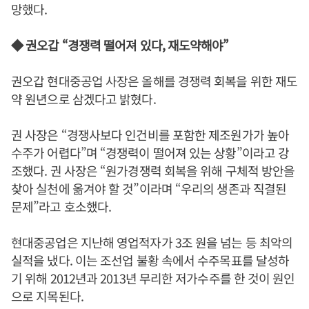
망했다.
◆ 권오갑 “경쟁력 떨어져 있다, 재도약해야”
권오갑 현대중공업 사장은 올해를 경쟁력 회복을 위한 재도
약 원년으로 삼겠다고 밝혔다.
권 사장은 “경쟁사보다 인건비를 포함한 제조원가가 높아
수주가 어렵다”며 “경쟁력이 떨어져 있는 상황”이라고 강
조했다. 권 사장은 “원가경쟁력 회복을 위해 구체적 방안을
찾아 실천에 옮겨야 할 것”이라며 “우리의 생존과 직결된
문제”라고 호소했다.
현대중공업은 지난해 영업적자가 3조 원을 넘는 등 최악의
실적을 냈다. 이는 조선업 불황 속에서 수주목표를 달성하
기 위해 2012년과 2013년 무리한 저가수주를 한 것이 원인
으로 지목된다.