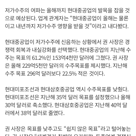
저가수주의 여파는 올해까지 현대중공업의 발목을 잡을 것
으로 예상된다. 업계 관계자는 “현대중공업이 올해는 물론
이고 내년까지 저가수주 영향을 받을 것”이라고 내다봤다.
현대중공업이 저가수주에 신음하는 상황에서 권 사장은 경
쟁력 회복과 내실강화를 선택했다. 현대중공업의 지난해 수
주는 목표의 61.2%인 153억4천만 달러에 그쳤다. 권 사장
은 올해 229억5천만 달러의 수주목표를 제시했다. 지난해
수주 목표 296억 달러보다 22.5% 적은 것이다.
현대미포조선과 현대삼호중공업 역시 수주목표를 낮췄다.
현대미포조선은 지난해 35억 달러 목표를 설정했으나 올해
30억 달러로 축소했다. 현대삼호중공업은 지난해 40억 달
러에서 38억 달러로 줄였다.
권 사장은 목표를 낮추고도 “쉽지 않은 목표”라고 털어놓는