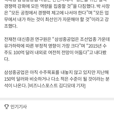
경쟁력 강화에 모든 역량을 집중할 것”을 다짐했다. 박 사장
은 “모든 공정에서 경쟁력 제고에 나서야 한다”며 “모든 업
무에서 내가 하는 것이 최선인가 자문해야 할 것”이라고 강
조했다.
전재천 대신증권 연구원은 “삼성중공업은 조선업종 가운데
유가하락에 따른 부정적 영향이 가장 크다”며 “2015년 수
주도 100억 달러 내외로 여전히 전망이 어둡다”고 내다봤
다.
삼성중공업은 아직 수주목표를 내놓지 않고 있지만 지난해
150억 달러와 비슷하거나 다소 적은 수준이 될 것이라는 분
석이 나온다. [비즈니스포스트 김디모데 기자]
인기기사