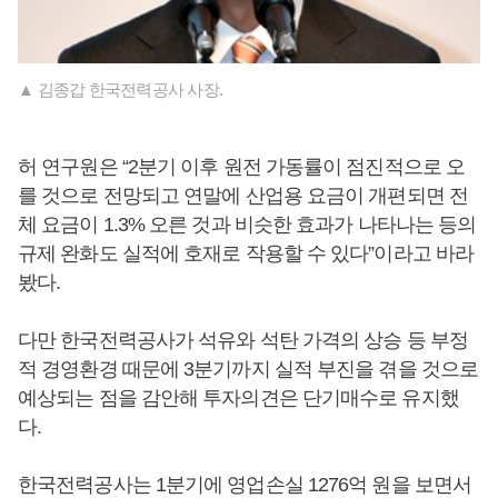
▲ 김종갑 한국전력공사 사장.
허 연구원은 “2분기 이후 원전 가동률이 점진적으로 오
를 것으로 전망되고 연말에 산업용 요금이 개편되면 전
체 요금이 1.3% 오른 것과 비슷한 효과가 나타나는 등의
규제 완화도 실적에 호재로 작용할 수 있다”이라고 바라
봤다.
다만 한국전력공사가 석유와 석탄 가격의 상승 등 부정
적 경영환경 때문에 3분기까지 실적 부진을 겪을 것으로
예상되는 점을 감안해 투자의견은 단기매수로 유지했
다.
한국전력공사는 1분기에 영업손실 1276억 원을 보면서