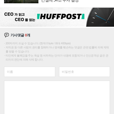
건설에 54조 투자 결정
기사댓글
0
개
200자까지 쓰실 수 있습니다. (현재 0 byte / 최대 400byte)
저작권 등 다른 사람의 권리를 침해하거나 명예를 훼손하는 댓글은 관련 법률에 의해 제재
를 받을 수 있습니다.
타인에게 불쾌감을 주는 욕설 등 비하하는 단어가 내용에 포함되거나 인신공격성 글은 관
리자의 판단에 의해 삭제 합니다.