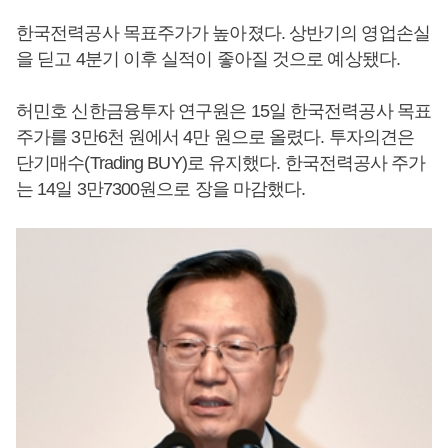
한국전력공사 목표주가가 높아졌다. 상반기의 영업손실
을 딛고 4분기 이후 실적이 좋아질 것으로 예상됐다.
허민호 신한금융투자 연구원은 15일 한국전력공사 목표
주가를 3만6천 원에서 4만 원으로 올렸다. 투자의견은
단기매수(Trading BUY)로 유지했다. 한국전력공사 주가
는 14일 3만7300원으로 장을 마감했다.