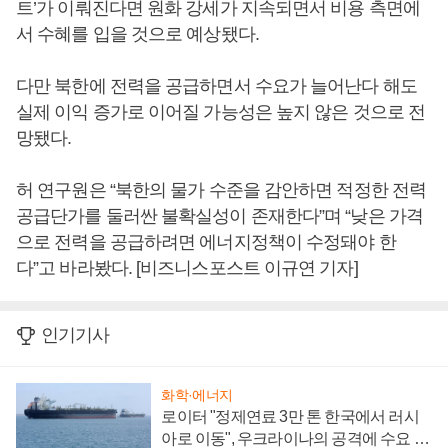
트’가 이뤄진다면 원화 강세가 지속되면서 비용 측면에
서 수혜를 입을 것으로 예상됐다.
다만 북한에 전력을 공급하면서 수요가 늘어난다 해도
실제 이익 증가로 이어질 가능성은 높지 않은 것으로 전
망됐다.
허 연구원은 “북한의 물가 수준을 감안하면 적정한 전력
공급단가를 둘러싼 불확실성이 존재한다”며 “낮은 가격
으로 전력을 공급하려면 에너지정책이 수정돼야 한
다”고 바라봤다. [비즈니스포스트 이규연 기자]
인기기사
화학·에너지
로이터 "정제연료 3만 톤 한국에서 러시
아로 이동", 우크라이나의 공격에 수요 늘