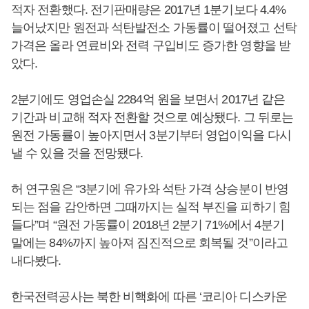
적자 전환했다. 전기판매량은 2017년 1분기보다 4.4%
늘어났지만 원전과 석탄발전소 가동률이 떨어졌고 선탁
가격은 올라 연료비와 전력 구입비도 증가한 영향을 받
았다.
2분기에도 영업손실 2284억 원을 보면서 2017년 같은
기간과 비교해 적자 전환할 것으로 예상됐다. 그 뒤로는
원전 가동률이 높아지면서 3분기부터 영업이익을 다시
낼 수 있을 것을 전망됐다.
허 연구원은 “3분기에 유가와 석탄 가격 상승분이 반영
되는 점을 감안하면 그때까지는 실적 부진을 피하기 힘
들다”며 “원전 가동률이 2018년 2분기 71%에서 4분기
말에는 84%까지 높아져 짐진적으로 회복될 것”이라고
내다봤다.
한국전력공사는 북한 비핵화에 따른 ‘코리아 디스카운