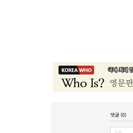
댓글 (0)