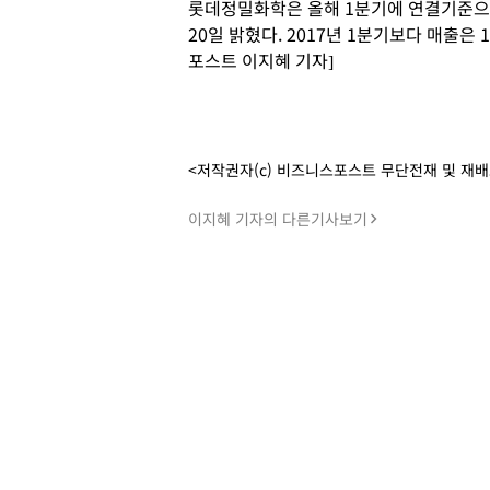
롯데정밀화학은 올해 1분기에 연결기준으로 
20일 밝혔다. 2017년 1분기보다 매출은 1
포스트 이지혜 기자]
<저작권자(c) 비즈니스포스트 무단전재 및 재
이지혜 기자의 다른기사보기