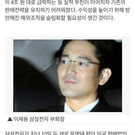
이 4조 원 대로 급락하는 등 실적 부진이 이어지자 기존의
판매전략을 유지하기 어려워졌다. 수익성을 높이기 위해 방
만해진 해외조직을 슬림화할 필요성이 생긴 것이다.
▲ 이재용 삼성전자 부회장
삼성전자가 지난 10일 두 개로 운영돼 왔던 미국 판매법인