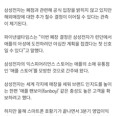
삼성전자는 폐점과 관련해 공식 입장을 밝히지 않고 있지만
해외매장에 대한 추가 철수 결정이 이어질 수 있다는 관측
이 제기된다.
파이낸셜타임스는 “이번 폐장 결정은 삼성전자가 런던에서
애플의 아성에 도전하려던 야심찬 계획을 접겠다는 첫 신호
일 수 있다”고 말했다.
삼성전자의 익스피어리언스 스토어는 애플의 소매 유통점
인 ‘애플 스토어’를 모방한 것으로 간주돼 왔다.
삼성전자는 세계 각지에 매장을 세워 브랜드 인지도를 높이
는 한편 ‘애플 팬보이(fanboy)’ 같은 충성도 높은 고객을 확
보하려고 했다.
하지만 올해 스마트폰 호황기가 끝나면서 3분기 영업이익