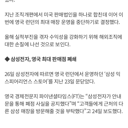
지난 조직개편에서 미국 판매법인을 하나로 합친데 이어 이
번에 영국 런던의 최대 매장 운영을 중단하기로 결정했다.
올해 실적부진을 겪자 수익성을 강화하기 위해 해외조직에
대한 손질에 나선 것으로 보인다.
◆ 삼성전자, 영국 최대 판매점 폐쇄
26일 삼성전자에 따르면 영국 런던에서 운영하던 ‘삼성 익
스피어리언스 스토어’를 지난 23일 문닫았다.
영국 경제전문지 파이낸셜타임스(FT)는 “삼성전자가 안내
문을 통해 폐점 사실을 공지했다”며 “고객들에게 근처의 다
른 삼성 매장을 방문해줄 것을 부탁했다”고 24일 보도했다.