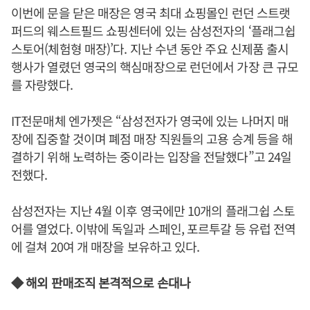
이번에 문을 닫은 매장은 영국 최대 쇼핑몰인 런던 스트랫
퍼드의 웨스트필드 쇼핑센터에 있는 삼성전자의 ‘플래그쉽
스토어(체험형 매장)’다. 지난 수년 동안 주요 신제품 출시
행사가 열렸던 영국의 핵심매장으로 런던에서 가장 큰 규모
를 자랑했다.
IT전문매체 엔가젯은 “삼성전자가 영국에 있는 나머지 매
장에 집중할 것이며 폐점 매장 직원들의 고용 승계 등을 해
결하기 위해 노력하는 중이라는 입장을 전달했다”고 24일
전했다.
삼성전자는 지난 4월 이후 영국에만 10개의 플래그쉽 스토
어를 열었다. 이밖에 독일과 스페인, 포르투갈 등 유럽 전역
에 걸쳐 20여 개 매장을 보유하고 있다.
◆ 해외 판매조직 본격적으로 손대나