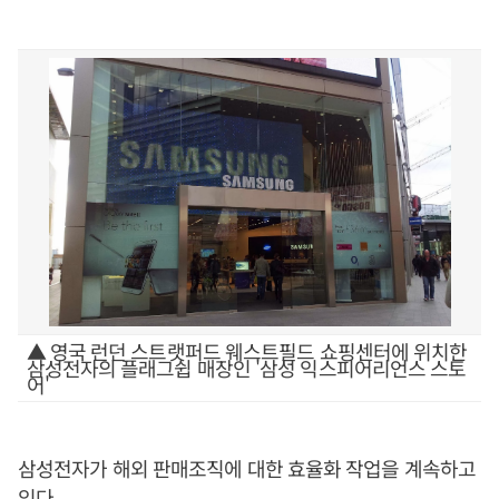
▲ 영국 런던 스트랫퍼드 웨스트필드 쇼핑센터에 위치한
삼성전자의 플래그쉽 매장인 '삼성 익스피어리언스 스토
어'
삼성전자가 해외 판매조직에 대한 효율화 작업을 계속하고
있다.