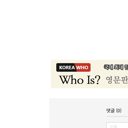
댓글 (0)