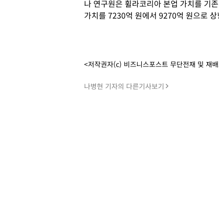
나 연구원은 휠라코리아 본업 가치를 기존 
가치를 7230억 원에서 9270억 원으로
<저작권자(c) 비즈니스포스트 무단전재 및 재
나병현 기자의 다른기사보기