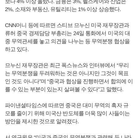
보다 4% 이상 올랐다. 금융은 3%, 헬스케어와 산업은
2%, 소재와 부동산, 유틸리티는 1% 이상 상승했다.
CNN머니 등에 따르면 스티브 므누신 미국 재무장관과
류허 중국 경제담당 부총리는 24일 통화에서 미국의 대
중 무역관세를 놓고 의견을 나누는 등 무역분쟁 협상을
하고 있다.
므누신 재무장관은 최근 폭스뉴스와 인터뷰에서 “우리
는 무역분쟁을 두려워하는 것은 아니지만 그것이 목표
인 것도 아니다”며 “중국과 협상을 진행하면서 합의에 이
를 수 있는 부분이 있는지 살펴볼 수 있다”고 말했다.
파이낸셜타임스에 따르면 중국은 대미 무역의 흑자 규
모를 줄이기 위해 미국산 반도체를 더욱 많이 사들이는
방안을 제시한 것으로 알려졌다.
서 연구원은 “미국과 중국의 무역분쟁과 관련해 두 나라