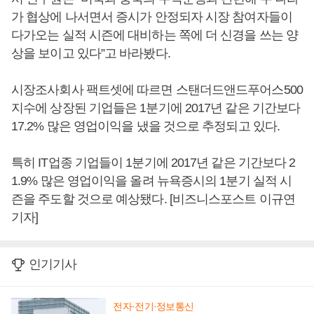
가 협상에 나서면서 증시가 안정되자 시장 참여자들이
다가오는 실적 시즌에 대비하는 쪽에 더 신경을 쓰는 양
상을 보이고 있다”고 바라봤다.
시장조사회사 팩트셋에 따르면 스탠더드앤드푸어스500
지수에 상장된 기업들은 1분기에 2017년 같은 기간보다
17.2% 많은 영업이익을 냈을 것으로 추정되고 있다.
특히 IT업종 기업들이 1분기에 2017년 같은 기간보다 2
1.9% 많은 영업이익을 올려 뉴욕증시의 1분기 실적 시
즌을 주도할 것으로 예상됐다. [비즈니스포스트 이규연
기자]
인기기사
전자·전기·정보통신