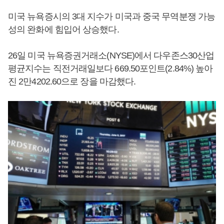
미국 뉴욕증시의 3대 지수가 미국과 중국 무역분쟁 가능
성의 완화에 힘입어 상승했다.
26일 미국 뉴욕증권거래소(NYSE)에서 다우존스30산업
평균지수는 직전거래일보다 669.50포인트(2.84%) 높아
진 2만4202.60으로 장을 마감했다.