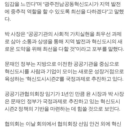
임감을 느낀다”며 “광주전남공동혁신도시가 지역 발전
에 중추적 역할을 할 수 있도록 최선을 다하겠다”고 말했
다.
박 사장은 “공공기관의 사회적 가치실현을 최우선 과제
로 삼아 소통과 상생을 통해 지역 발전과 혁신도시의 새
로운 도약을 위해 최선을 다할 것”이라고 포부를 말했다.
문재인 정부는 지방으로 이전한 공공기관을 중심으로
혁신도시를 사람과 기업이 모이는 새로운 성장거점으로
육성하는 ‘혁신도시시즌2’를 국정과제로 추진하고 있다.
공공기관협의회장 임기가 1년인 만큼 윤 시장과 박 사장
은 문재인 정부가 국정과제로 추진하고 있는 혁신도시
시즌2 정책의 기반을 마련하는 데 힘쓸 것으로 보인다.
협의회는 이날 회의에서 협의회장 선임 안건 외에 혁신