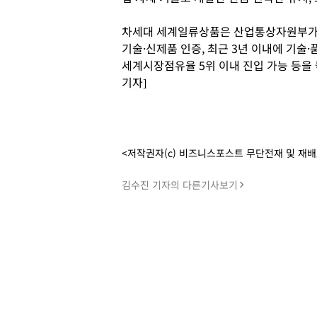
차세대 세계일류상품은 산업통상자원부가 2
기술·신제품 인증, 최근 3년 이내에 기술·
세계시장점유율 5위 이내 진입 가능 등을
기자]
<저작권자(c) 비즈니스포스트 무단전재 및 재
김수진 기자의 다른기사보기