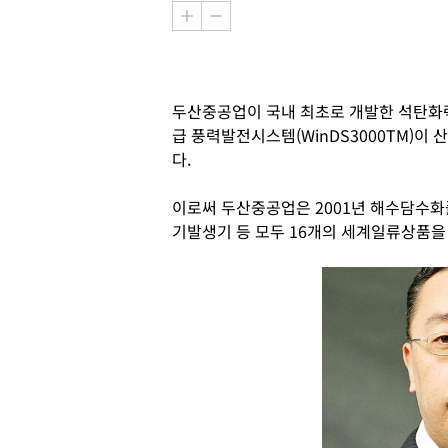
두산중공업이 국내 최초로 개발한 석탄화력 
급 풍력발전시스템(WinDS3000TM)이
다.
이로써 두산중공업은 2001년 해수담수화
기발생기 등 모두 16개의 세계일류상품을