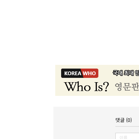
댓글 (0)