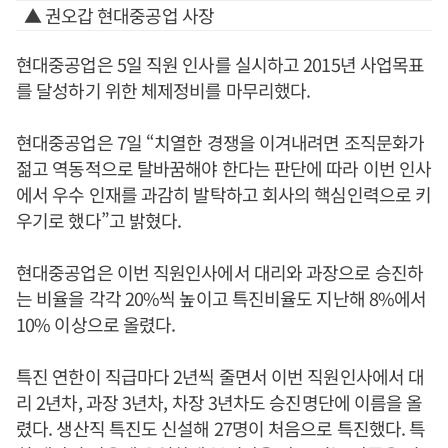
▲ 권오갑 현대중공업 사장
현대중공업은 5일 직원 인사를 실시하고 2015년 사업목표
를 달성하기 위한 체제정비를 마무리했다.
현대중공업은 7일 “치열한 경쟁을 이겨내려면 조직문화가
젊고 역동적으로 탈바꿈해야 한다는 판단에 따라 이번 인사
에서 우수 인재를 과감히 발탁하고 회사의 핵심인력으로 키
우기로 했다”고 밝혔다.
현대중공업은 이번 직원인사에서 대리와 과장으로 승진하
는 비율을 각각 20%씩 높이고 특진비율도 지난해 8%에서
10% 이상으로 올렸다.
특진 연한이 직급마다 2년씩 줄면서 이번 직원인사에서 대
리 2년차, 과장 3년차, 차장 3년차도 승진명단에 이름을 올
렸다. 생산직 특진도 신설해 27명이 처음으로 특진했다. 특