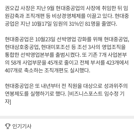
권오갑 사장은 지난 9월 현대중공업의 사장에 취임한 뒤 임
원감축과 조직개편 등 비상경영체제를 이끌고 있다. 현대중
공업은 지난 10월17일 임원의 31%인 81명을 줄였다.
현대중공업은 10월23일 선박영업 강화를 위해 현대중공업,
현대삼호중공업, 현대미포조선 등 조선 3사의 영업조직을
통합한 선박영업본부를 출범시켰다. 또 기존 7개 사업본부
의 58개 사업부문을 45개로 줄이고 전체 부서를 423개에서
407개로 축소하는 조직개편도 실시했다.
현대중공업은 또 내년부터 전 직원을 대상으로 성과위주의
연봉제도를 실행하기로 했다. [비즈니스포스트 임수정 기
자]
인기기사