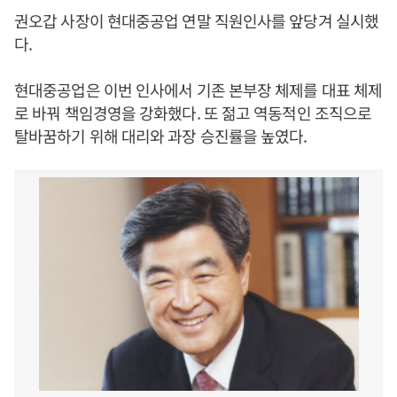
권오갑 사장이 현대중공업 연말 직원인사를 앞당겨 실시했
다.
현대중공업은 이번 인사에서 기존 본부장 체제를 대표 체제
로 바꿔 책임경영을 강화했다. 또 젊고 역동적인 조직으로
탈바꿈하기 위해 대리와 과장 승진률을 높였다.