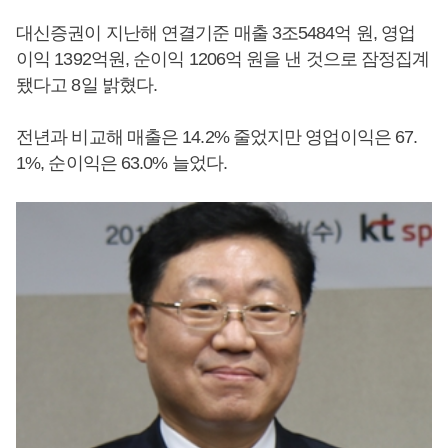
대신증권이 지난해 연결기준 매출 3조5484억 원, 영업
이익 1392억원, 순이익 1206억 원을 낸 것으로 잠정집계
됐다고 8일 밝혔다.
전년과 비교해 매출은 14.2% 줄었지만 영업이익은 67.
1%, 순이익은 63.0% 늘었다.