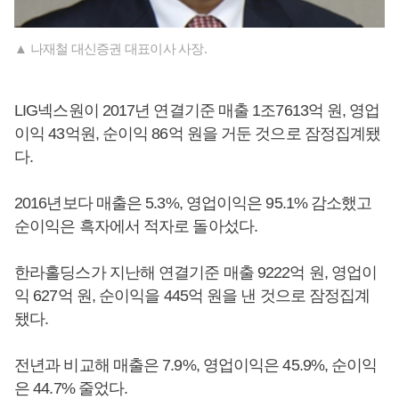
▲ 나재철 대신증권 대표이사 사장.
LIG넥스원이 2017년 연결기준 매출 1조7613억 원, 영업
이익 43억원, 순이익 86억 원을 거둔 것으로 잠정집계됐
다.
2016년보다 매출은 5.3%, 영업이익은 95.1% 감소했고
순이익은 흑자에서 적자로 돌아섰다.
한라홀딩스가 지난해 연결기준 매출 9222억 원, 영업이
익 627억 원, 순이익을 445억 원을 낸 것으로 잠정집계
됐다.
전년과 비교해 매출은 7.9%, 영업이익은 45.9%, 순이익
은 44.7% 줄었다.