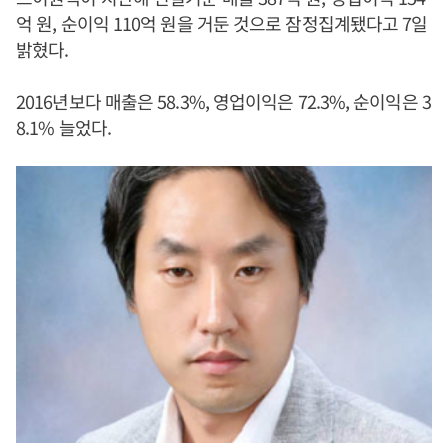
억 원, 순이익 110억 원을 거둔 것으로 잠정집계됐다고 7일
밝혔다.
2016년보다 매출은 58.3%, 영업이익은 72.3%, 순이익은 3
8.1% 늘었다.