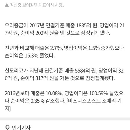
▲ 김선중 브이원텍 대표이사 사장.
우리종금이 2017년 연결기준 매출 1835억 원, 영업이익 21
7억 원, 순이익 202억 원을 낸 것으로 잠정집계됐다.
전년과 비교해 매출은 2.7%, 영업이익은 1.5% 증가했으나
순이익은 15.3% 줄었다.
신도리코가 지난해 연결기준 매출 5584억 원, 영업이익 32
6억 원, 순이익 317억 원을 거둔 것으로 잠정집계됐다.
2016년보다 매출은 10.08%, 영업이익은 100.59% 늘었으
나 순이익은 0.35% 감소했다. [비즈니스포스트 조예리 기
자]
인기기사