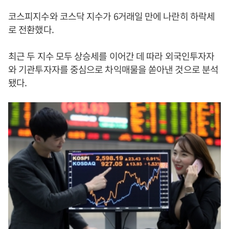
코스피지수와 코스닥 지수가 6거래일 만에 나란히 하락세
로 전환했다.
최근 두 지수 모두 상승세를 이어간 데 따라 외국인투자자
와 기관투자자를 중심으로 차익매물을 쏟아낸 것으로 분석
됐다.