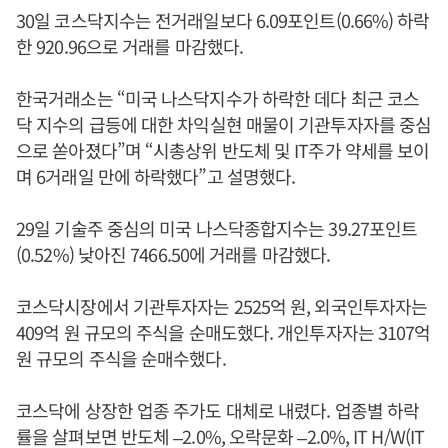
30일 코스닥지수는 전거래일보다 6.09포인트(0.66%) 하락
한 920.96으로 거래를 마감했다.
한국거래소는 “미국 나스닥지수가 하락한 데다 최근 코스
닥 지수의 급등에 대한 차익실현 매물이 기관투자자를 중심
으로 쏟아졌다”며 “시총상위 반도체 및 IT주가 약세를 보이
며 6거래일 만에 하락했다”고 설명했다.
29일 기술주 중심의 미국 나스닥종합지수는 39.27포인트
(0.52%) 낮아진 7466.50에 거래를 마감했다.
코스닥시장에서 기관투자자는 2525억 원, 외국인투자자는
409억 원 규모의 주식을 순매도했다. 개인투자자는 3107억
원 규모의 주식을 순매수했다.
코스닥에 상장한 업종 주가도 대체로 내렸다. 업종별 하락
률을 살펴보면 반도체 –2.0%, 오락문화 –2.0%, IT H/W(IT