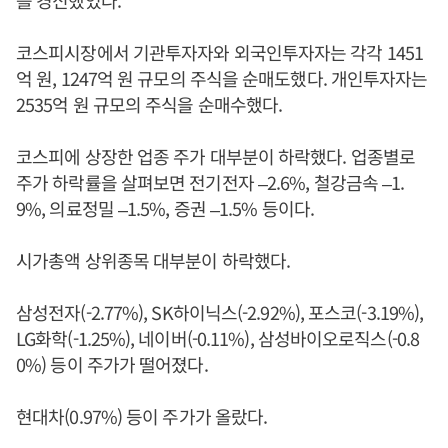
를 경신했었다.
코스피시장에서 기관투자자와 외국인투자자는 각각 1451
억 원, 1247억 원 규모의 주식을 순매도했다. 개인투자자는
2535억 원 규모의 주식을 순매수했다.
코스피에 상장한 업종 주가 대부분이 하락했다. 업종별로
주가 하락률을 살펴보면 전기전자 –2.6%, 철강금속 –1.
9%, 의료정밀 –1.5%, 증권 –1.5% 등이다.
시가총액 상위종목 대부분이 하락했다.
삼성전자(-2.77%), SK하이닉스(-2.92%), 포스코(-3.19%),
LG화학(-1.25%), 네이버(-0.11%), 삼성바이오로직스(-0.8
0%) 등이 주가가 떨어졌다.
현대차(0.97%) 등이 주가가 올랐다.