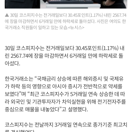
▲ 30일 코스피지수는 전거래일보다 30.45포인트(1.17%) 내린 2567.74
에 장을 마감하면서 6거래일 만에 하락세로 돌아섰다. 사진은 여의도 한
국거래소 직원들이 일하고 있는 모습.<뉴시스>
30일 코스피지수는 전거래일보다 30.45포인트(1.17%) 내
린 2567.74에 장을 마감하면서 6거래일 만에 하락세로 돌
아섰다.
한국거래소는 “국채금리 상승에 따른 해외증시 및 국제유
가 하락 등의 영향으로 아시아 증시가 전반적으로 약세를
보였다”며 “최근 코스피지수가 5거래일 연속 상승한 데 따
라 외국인 및 기관투자자가 차익실현을 위해 전기전자주를
중심으로 매물을 내놓았다”고 설명했다.
코스피지수는 전날까지 3거래일 연속으로 종가기준 최고치