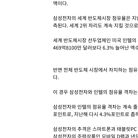
액이다.
삼성전자의 세계 반도체시장 점유율은 지난해
측된다. 세계 2위 자리도 계속 지킬 것으로
세계 반도체시장 선두업체인 미국 인텔의 올
469억8100만 달러보다 6.3% 늘어난 액
반면 전체 반도체 시장에서 차지하는 점유율
다.
이 경우 삼성전자와 인텔의 점유율 격차는 
삼성전자와 인텔의 점유율 격차는 계속 줄고 있
포인트로, 지난해 다시 4.3%포인트로 좁
삼성전자의 추격은 스마트폰과 태블릿PC 
삼성전자의 주력상품인 모바일 D램과 낸