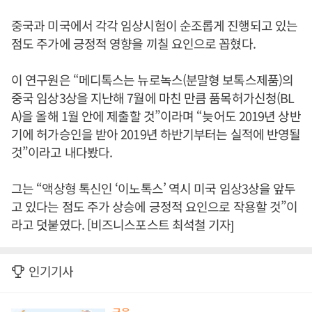
중국과 미국에서 각각 임상시험이 순조롭게 진행되고 있는
점도 주가에 긍정적 영향을 끼칠 요인으로 꼽혔다.
이 연구원은 “메디톡스는 뉴로녹스(분말형 보톡스제품)의
중국 임상3상을 지난해 7월에 마친 만큼 품목허가신청(BL
A)을 올해 1월 안에 제출할 것”이라며 “늦어도 2019년 상반
기에 허가승인을 받아 2019년 하반기부터는 실적에 반영될
것”이라고 내다봤다.
그는 “액상형 톡신인 ‘이노톡스’ 역시 미국 임상3상을 앞두
고 있다는 점도 주가 상승에 긍정적 요인으로 작용할 것”이
라고 덧붙였다. [비즈니스포스트 최석철 기자]
인기기사