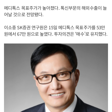
메디톡스 목표주가가 높아졌다. 톡신부문의 해외수출이 늘
어날 것으로 전망됐다.
이소중 SK증권 연구원은 15일 메디톡스 목표주가를 53만
원에서 67만 원으로 높였다. 투자의견은 ‘매수’로 유지했다.