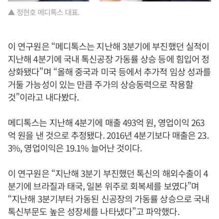
▲ 정현호 메디톡스 대표.
이 연구원은 “메디톡스는 지난해 3분기에 부진했던 실적이
지난해 4분기에 국내 톡신공장 가동률 상승 등에 힘입어 정
상화됐다”며 “올해 중국과 미국 등에서 추가적 임상 성과를
거둘 가능성이 있는 만큼 주가의 상승동력으로 작용할
것”이라고 내다봤다.
메디톡스는 지난해 4분기에 매출 493억 원, 영업이익 263
억 원을 낸 것으로 추정됐다. 2016년 4분기보다 매출은 23.
3%, 영업이익은 19.1% 늘어난 것이다.
이 연구원은 “지난해 3분기 부진했던 톡신의 해외수출이 4
분기에 브라질과 태국, 일본 위주로 회복세를 보였다”며
“지난해 3분기부터 가동된 신공장의 가동률 상승으로 국내
톡신부문도 높은 성장세를 나타냈다”고 파악했다.