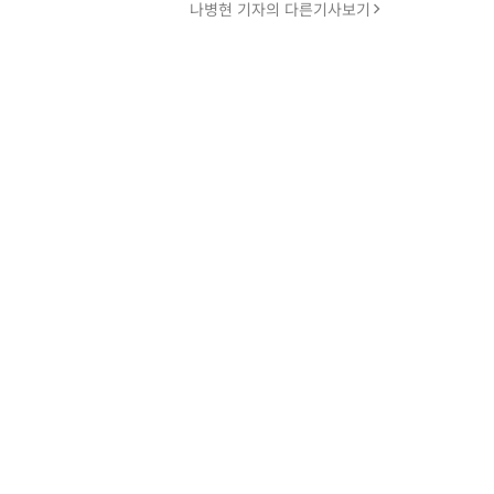
나병현 기자의 다른기사보기