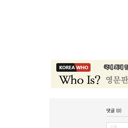
댓글 (0)