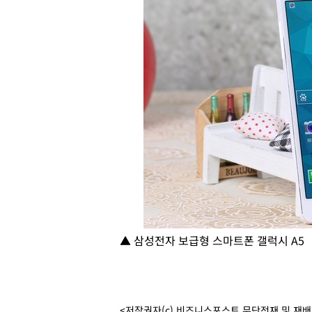
▲ 삼성전자 보급형 스마트폰 갤럭시 A5
<저작권자(c) 비즈니스포스트 무단전재 및 재