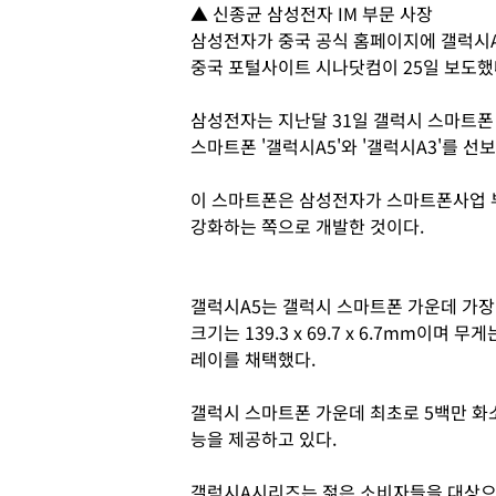
▲ 신종균 삼성전자 IM 부문 사장
삼성전자가 중국 공식 홈페이지에 갤럭시A5
중국 포털사이트 시나닷컴이 25일 보도했
삼성전자는 지난달 31일 갤럭시 스마트폰 
스마트폰 '갤럭시A5'와 '갤럭시A3'를 선
이 스마트폰은 삼성전자가 스마트폰사업 
강화하는 쪽으로 개발한 것이다.
갤럭시A5는 갤럭시 스마트폰 가운데 가장 
크기는 139.3 x 69.7 x 6.7mm이며
레이를 채택했다.
갤럭시 스마트폰 가운데 최초로 5백만 화소
능을 제공하고 있다.
갤럭시A시리즈는 젊은 소비자들을 대상으