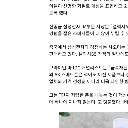
이들이 선명한 화질로 개성을 표현하고 소
도록 했다.
신종균 삼성전자 IM부문 사장은 "갤럭시
경험을 젊은 소비자들이 더 많이 누릴 수 
중국에서 삼성전자와 경쟁하는 샤오미는 최고급
판매하고 있다. 갤럭시S5 가격의 절반에도
브라이언 마 IDC 애널리스트는 "금속재
와 A3 스마트폰은 적어도 이전 제품보다
업체와 가격 경쟁뿐 아니라 더욱 다양한 방
그는 "단지 저렴한 폰을 내놓는 것이 핵심
데 하나에 지나지 않는다"고 덧붙였다. [