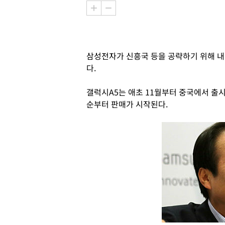
삼성전자가 신흥국 등을 공략하기 위해 내
다.
갤럭시A5는 애초 11월부터 중국에서 출
순부터 판매가 시작된다.