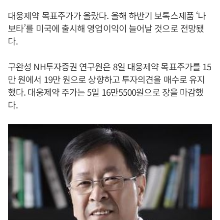
대웅제약 목표주가가 올랐다. 올해 하반기 보톡스제품 ‘나
보타’를 미국에 출시해 영업이익이 늘어날 것으로 전망됐
다.
구완성 NH투자증권 연구원은 8일 대웅제약 목표주가를 15
만 원에서 19만 원으로 상향하고 투자의견을 매수로 유지
했다. 대웅제약 주가는 5일 16만5500원으로 장을 마감했
다.