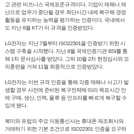
고 관련 비즈니스 국제표준규격이다. 기업이 재해나 재
난으로 업무가 중단될 경우 최단시간 내에 복구해 경영
활동을 유지하는 능력을 평가하는 인증이다. 국내에서
도 지난 8월 KT가 이 규격을 인증받았다.
LG전자는 지난 7월부터 ISO22301을 인증받기 위한 시
스템 구축을 시작했다. 지난 8월 국제인증기관 BSI를 통
해 1차 문서심사를 받았다. 그뒤 10월 2차 현장심사와 모
의훈련을 거쳐 11월 최종적으로 인증받았다.
LG전자는 이번 규격 인증을 통해 각종 재해나 사고가 발
생할 경우 사전에 준비된 복구전략에 따라 목표시간 안
에 구매, 생산, 인력, 물류 등 인프라를 빠르게 복구할 수
있게 됐다.
북미와 유럽의 주요 이동통신사는 휴대폰 제조회사와
거래하기 위한 기본 조건으로 ISO22301 인증을 요구하