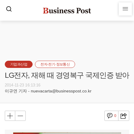
기업과산업
전자·전기·정보통신
LG전자, 재해 때 경영복구 국제인증 받아
2014-11-23 16:13:16
이규연 기자 - nuevacarta@businesspost.co.kr
0