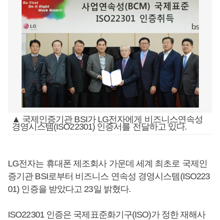
▲ 국제인증기관 BSI가 LG전자에게 비즈니스연속성
경영시스템(ISO22301) 인증서를 전달하고 있다.
LG전자는 휴대폰 제조회사 가운데 세계 최초로 국제인
증기관 BSI로부터 비즈니스 연속성 경영시스템(ISO223
01) 인증을 받았다고 23일 밝혔다.
ISO22301 인증은 국제표준화기구(ISO)가 정한 재해사