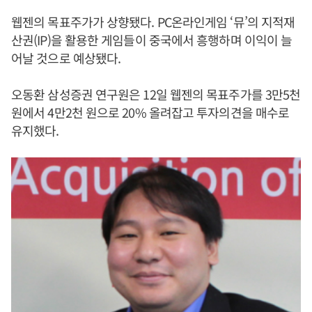
웹젠의 목표주가가 상향됐다. PC온라인게임 ‘뮤’의 지적재
산권(IP)을 활용한 게임들이 중국에서 흥행하며 이익이 늘
어날 것으로 예상됐다.
오동환 삼성증권 연구원은 12일 웹젠의 목표주가를 3만5천
원에서 4만2천 원으로 20% 올려잡고 투자의견을 매수로
유지했다.