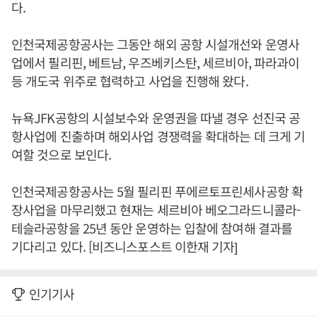
다.
인천국제공항공사는 그동안 해외 공항 시설개선와 운영사
업에서 필리핀, 베트남, 우즈베키스탄, 세르비아, 파라과이
등 개도국 위주로 협력하고 사업을 진행해 왔다.
뉴욕JFK공항의 시설보수와 운영권을 따낼 경우 선진국 공
항사업에 진출하며 해외사업 경쟁력을 확대하는 데 크게 기
여할 것으로 보인다.
인천국제공항공사는 5월 필리핀 푸에르토프린세사공항 확
장사업을 마무리했고 현재는 세르비아 베오그라드니콜라-
테슬라공항을 25년 동안 운영하는 입찰에 참여해 결과를
기다리고 있다. [비즈니스포스트 이한재 기자]
인기기사