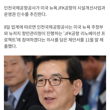
인천국제공항공사가 미국 뉴욕JFK공항의 시설개선사업과
운영권 인수를 추진한다.
8일 업계에 따르면 인천국제공항공사는 미국 뉴욕 주정부
와 뉴저지 항만관리청이 진행하는 ‘JFK공항 리노베이션 프
로젝트’에 참여하겠다는 의사를 담은 제안서를 11월 말 제
출했다.