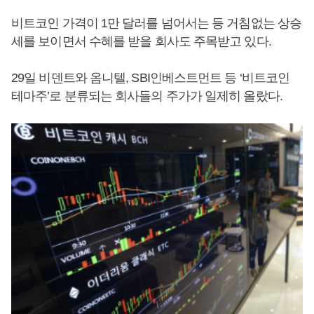
비트코인 가격이 1만 달러를 넘어서는 등 거침없는 상승
세를 보이면서 수혜를 받을 회사도 주목받고 있다.
29일 비덴트와 옴니텔, SBI인베스트먼트 등 ‘비트코인
테마주’로 분류되는 회사들의 주가가 일제히 올랐다.