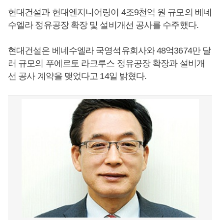
현대건설과 현대엔지니어링이 4조9천억 원 규모의 베네
수엘라 정유공장 확장 및 설비개선 공사를 수주했다.
현대건설은 베네수엘라 국영석유회사와 48억3674만 달
러 규모의 푸에르토 라크루스 정유공장 확장과 설비개
선 공사 계약을 맺었다고 14일 밝혔다.