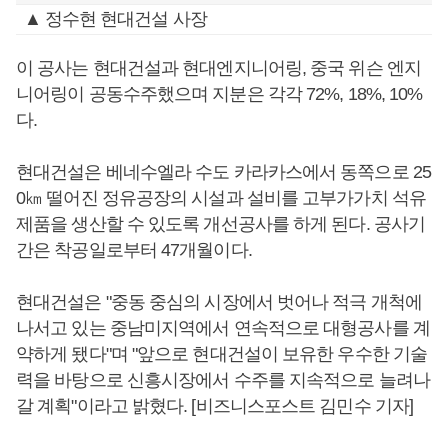
▲ 정수현 현대건설 사장
이 공사는 현대건설과 현대엔지니어링, 중국 위슨 엔지
니어링이 공동수주했으며 지분은 각각 72%, 18%, 10%
다.
현대건설은 베네수엘라 수도 카라카스에서 동쪽으로 25
0㎞ 떨어진 정유공장의 시설과 설비를 고부가가치 석유
제품을 생산할 수 있도록 개선공사를 하게 된다. 공사기
간은 착공일로부터 47개월이다.
현대건설은 "중동 중심의 시장에서 벗어나 적극 개척에
나서고 있는 중남미지역에서 연속적으로 대형공사를 계
약하게 됐다"며 "앞으로 현대건설이 보유한 우수한 기술
력을 바탕으로 신흥시장에서 수주를 지속적으로 늘려나
갈 계획"이라고 밝혔다. [비즈니스포스트 김민수 기자]