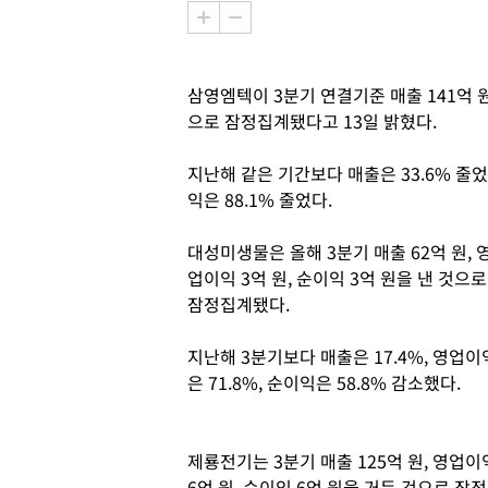
삼영엠텍이 3분기 연결기준 매출 141억 원,
으로 잠정집계됐다고 13일 밝혔다.
지난해 같은 기간보다 매출은 33.6% 
익은 88.1% 줄었다.
대성미생물은 올해 3분기 매출 62억 원, 
업이익 3억 원, 순이익 3억 원을 낸 것으로
잠정집계됐다.
지난해 3분기보다 매출은 17.4%, 영업이
은 71.8%, 순이익은 58.8% 감소했다
제룡전기는 3분기 매출 125억 원, 영업이
6억 원, 순이익 6억 원을 거둔 것으로 잠정