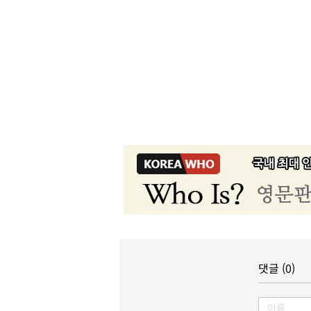
댓글 (0)