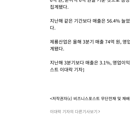
집계됐다.
지난해 같은 기간보다 매출은 56.4% 
다.
제룡산업은 올해 3분기 매출 74억 원, 영
계됐다.
지난해 3분기보다 매출은 3.1%, 영업이익은
스트 이대락 기자]
<저작권자(c) 비즈니스포스트 무단전재 및 재
이대락 기자의 다른기사보기