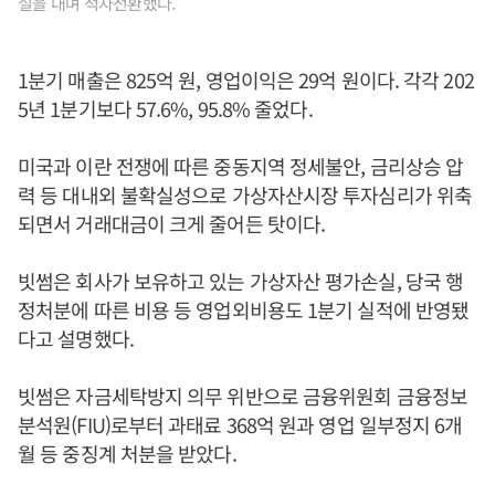
실을 내며 적자전환했다.
1분기 매출은 825억 원, 영업이익은 29억 원이다. 각각 202
5년 1분기보다 57.6%, 95.8% 줄었다.
미국과 이란 전쟁에 따른 중동지역 정세불안, 금리상승 압
력 등 대내외 불확실성으로 가상자산시장 투자심리가 위축
되면서 거래대금이 크게 줄어든 탓이다.
빗썸은 회사가 보유하고 있는 가상자산 평가손실, 당국 행
정처분에 따른 비용 등 영업외비용도 1분기 실적에 반영됐
다고 설명했다.
빗썸은 자금세탁방지 의무 위반으로 금융위원회 금융정보
분석원(FIU)로부터 과태료 368억 원과 영업 일부정지 6개
월 등 중징계 처분을 받았다.