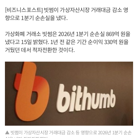
[비즈니스포스트] 빗썸이 가상자산시장 거래대금 감소 영
향으로 1분기 순손실을 냈다.
가상화폐 거래소 빗썸은 2026년 1분기 순손실 869억 원을
냈다고 15일 밝혔다. 1년 전 같은 기간 순이익 330억 원을
거뒀던 데서 적자전환한 것이다.
▲ 빗썸이 가상자산시장 거래대금 감소 등 영향으로 2026년 1분기 순손