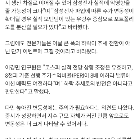
시 생산 차질로 이어질 수 있어 삼성전자 실적에 악영향을
줄 가능성이 크다"며 "삼성전자 파업에 따른 주가 변동성이
확대될 경우 실적 모멘텀이 있는 우량주 중심으로 포트폴리
오를 분산할 필요가 있다"고 바라봤다.
그럼에도 전문가들은 이날 큰 폭의 하락이 추세 전환이 아
닌 단기 이벤트에 그칠 것이라고 바라봤다.
이경민 연구원은 "코스피 실적 전망 상향 조정은 유효하고,
8천피 기준 선행 주가수익비율(PER)이 8배 이하라 밸류에
이션 매력도 여전하다"며 "하락 추세로의 반전은 아니라고
판단한다"고 말했다.
다만 높아진 변동성에는 주의가 필요하다는 의견도 나왔다.
증시가 성장하면서 지수 규모 자체가 커진 만큼 앞으로도
변동성은 더 크게 나타날 수 있어서다.