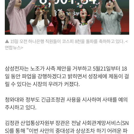
▲ 15일 오전 하나은행 직원들이 코스피 8천을 돌파를 축하하고 있다. <
연합뉴스>
삼성전자는 노조가 사측 제안을 거부하고 5월21일부터 18
일 동안 파업을 강행하겠다고 밝히면서 성장세에 제동이 걸
릴 수 있다는 시장의 우려가 커졌다.
청와대와 정부도 긴급조정권 사용을 시사하며 사태를 예의
주시하고 있다.
김정관 산업통상자원부 장관은 전날 사회관계망서비스(SN
S)를 통해 "이번 사안의 중대성과 상상조차 하기 어려운 파