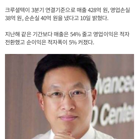
크루셜텍이 3분기 연결기준으로 매출 428억 원, 영업손실
38억 원, 순손실 40억 원을 냈다고 10일 밝혔다.
지난해 같은 기간보다 매출은 54% 줄고 영업이익은 적자
전환했고 순이익은 적자폭이 5% 커졌다.