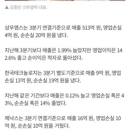
▲ 김종빈 크루셜텍 대표.
삼우엠스는 3분기 연결기준으로 매출 513억 원, 영업손실
4억 원, 순손실 20억 원을 냈다.
지난해 3분기보다 매출은 1.99% 늘었지만 영업이익은 14
2.6% 줄고 순이익은 적자로 돌아섰다.
한국테크놀로지는 3분기 별도기준으로 매출 9억 원, 영업
손실 13억 원, 순손실 19억 원을 냈다.
지난해 같은 기간보다 매출은 0.12% 늘고 영업손실 폭은 4
3%, 순손실 폭은 14% 줄었다.
제낙스는 3분기 연결기준으로 매출 16억 원, 영업손실 10
억 원, 순손실 10억 원을 거뒀다.