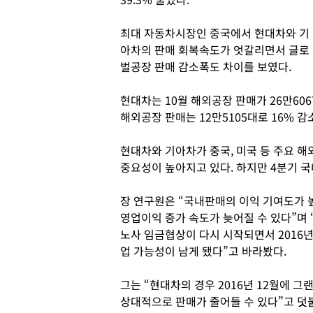
최대 자동차시장인 중국에서 현대차와 기
아차의 판매 회복속도가 엇갈리면서 글로
벌공장 판매 감소폭도 차이를 보였다.
현대차는 10월 해외공장 판매가 26만606
해외공장 판매는 12만5105대로 16% 감
현대차와 기아차가 중국, 미국 등 주요 
중요성이 높아지고 있다. 하지만 4분기 
장 연구원은 “국내판매의 이익 기여도가 
영업이익 증가 속도가 늦어질 수 있다”며 
노사 임금협상이 다시 시작되면서 2016년
업 가능성이 남게 됐다”고 바라봤다.
그는 “현대차의 경우 2016년 12월에 그
상대적으로 판매가 줄어들 수 있다”고 덧