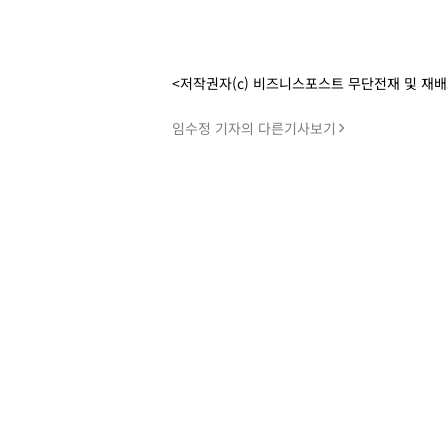
<저작권자(c) 비즈니스포스트 무단전재 및 재
임수정 기자의 다른기사보기