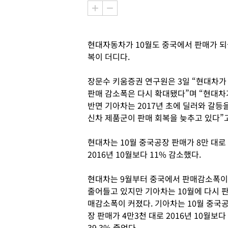
현대자동차가 10월도 중국에서 판매가 되
복이 더디다.
장문수 키움증권 연구원은 3일 “현대차가
판매 감소폭은 다시 확대됐다”며 “현대차
반면 기아차는 2017년 초에 딜러와 갈등
신차 제품군이 판매 회복을 늦추고 있다”
현대차는 10월 중국공장 판매가 8만 대로
2016년 10월보다 11% 감소했다.
현대차는 9월부터 중국에서 판매감소폭이
줄어들고 있지만 기아차는 10월에 다시 
매감소폭이 커졌다. 기아차는 10월 중국
장 판매가 4만3천 대로 2016년 10월보다
39.3% 줄었다.