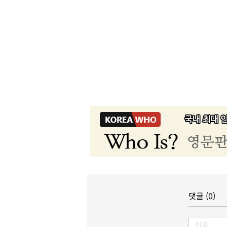
댓글 (0)