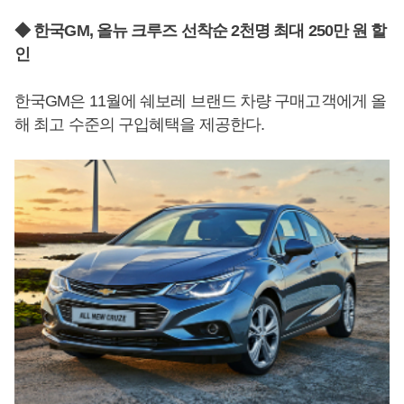
◆ 한국GM, 올뉴 크루즈 선착순 2천명 최대 250만 원 할
인
한국GM은 11월에 쉐보레 브랜드 차량 구매고객에게 올
해 최고 수준의 구입혜택을 제공한다.