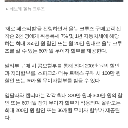
▲ 쉐보레 '올뉴 크루즈'.
‘제로 페스티벌’을 진행하면서 올뉴 크루즈 구매고객 선
착순 2천 명에게 취등록세 7% 및 1년 자동차세에 해당
하는 최대 250만 원 할인 또는 월 20만 원대로 올뉴 크루
즈를 살 수 있는 60개월 무이자 할부를 제공한다.
말리부 구매 시 콤보할부를 통해 최대 200만 원의 할인
과 저리할부를, 스파크와 더뉴 트랙스 구매 시 100만 원
할인 또는 36개월 무이자할부를 받을 수 있다.
임팔라와 캡티바는 각각 최대 320만 원과 300만 원의 할
인 또는 60개월 장기 무이자 할부가 적용되며 올란도는
최대 200만 원 할인 또는 36개월 무이자 할부가 제공된
다.