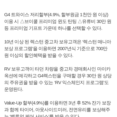
G4 트와이스 저리할부(4.9%, 할부원금 1천만 원 이상)
이용 시 △브이쿨 프리미엄 윈도 틴팅 △유류비 30만 원
등 프리미엄 기프트 가운데 하나를 선택할 수 있다.
10년 이상 된 렉스턴 중고차 보유고객은 ‘렉스턴 매니아
보상 프로그램’을 이용하면 2007년식 기준으로 700만
원 이상의 할인혜택을 받을 수 있다.
RV 보유고객이 타던 차량을 중고차 경매회사인 마이카
옥션에 매각하고 G4렉스턴을 구매할 경우 30만 원 상당
의 주유권을 받을 수 있는 ‘RV 익스체인지 프로그램’도
운영된다.
Value-Up 할부(4.9%)를 이용하면 3년 후 52% 잔가 보장
과 함께 타이어, 아웃사이드미러, 전면유리를 보상해주
는 ‘밸류업 케어 서비스’를 받을 수 있다.