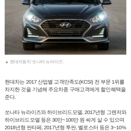
▲ 현대자동차 '쏘나타 뉴라이즈'.
현대차는 2017 산업별 고객만족도(KCSI) 전 부문 1위를
차지한 것을 기념해 주요차종 구매고객에게 할인혜택을
준다.
쏘나타 뉴라이즈와 하이브리드모델, 2017년형 그랜저와
하이브리드모델 등은 30만~100만 원 싸게 살 수 있으며
2018년형 싼타페, 2017년형 투싼, 벨로스터 등은 3~10%