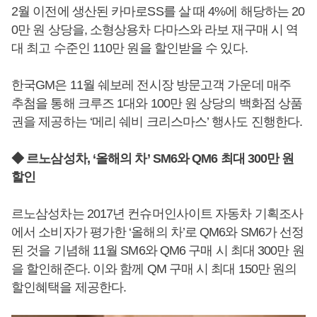
2월 이전에 생산된 카마로SS를 살 때 4%에 해당하는 20
0만 원 상당을, 소형상용차 다마스와 라보 재구매 시 역
대 최고 수준인 110만 원을 할인받을 수 있다.
한국GM은 11월 쉐보레 전시장 방문고객 가운데 매주
추첨을 통해 크루즈 1대와 100만 원 상당의 백화점 상품
권을 제공하는 ‘메리 쉐비 크리스마스’ 행사도 진행한다.
◆ 르노삼성차, ‘올해의 차’ SM6와 QM6 최대 300만 원
할인
르노삼성차는 2017년 컨슈머인사이트 자동차 기획조사
에서 소비자가 평가한 ‘올해의 차’로 QM6와 SM6가 선정
된 것을 기념해 11월 SM6와 QM6 구매 시 최대 300만 원
을 할인해준다. 이와 함께 QM 구매 시 최대 150만 원의
할인혜택을 제공한다.