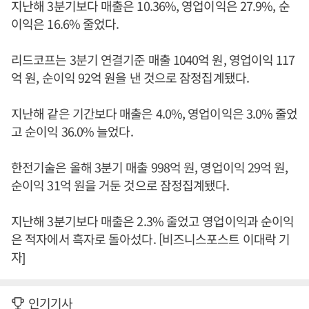
지난해 3분기보다 매출은 10.36%, 영업이익은 27.9%, 순
이익은 16.6% 줄었다.
리드코프는 3분기 연결기준 매출 1040억 원, 영업이익 117
억 원, 순이익 92억 원을 낸 것으로 잠정집계됐다.
지난해 같은 기간보다 매출은 4.0%, 영업이익은 3.0% 줄었
고 순이익 36.0% 늘었다.
한전기술은 올해 3분기 매출 998억 원, 영업이익 29억 원,
순이익 31억 원을 거둔 것으로 잠정집계됐다.
지난해 3분기보다 매출은 2.3% 줄었고 영업이익과 순이익
은 적자에서 흑자로 돌아섰다. [비즈니스포스트 이대락 기
자]
인기기사