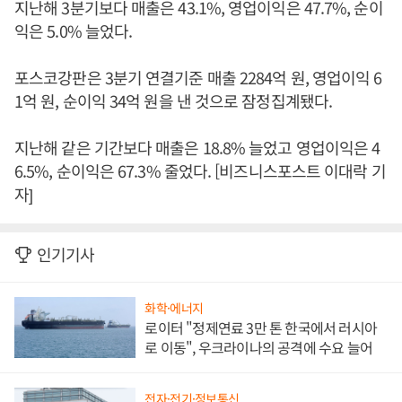
지난해 3분기보다 매출은 43.1%, 영업이익은 47.7%, 순이
익은 5.0% 늘었다.
포스코강판은 3분기 연결기준 매출 2284억 원, 영업이익 6
1억 원, 순이익 34억 원을 낸 것으로 잠정집계됐다.
지난해 같은 기간보다 매출은 18.8% 늘었고 영업이익은 4
6.5%, 순이익은 67.3% 줄었다. [비즈니스포스트 이대락 기
자]
인기기사
화학·에너지
로이터 "정제연료 3만 톤 한국에서 러시아
로 이동", 우크라이나의 공격에 수요 늘어
전자·전기·정보통신