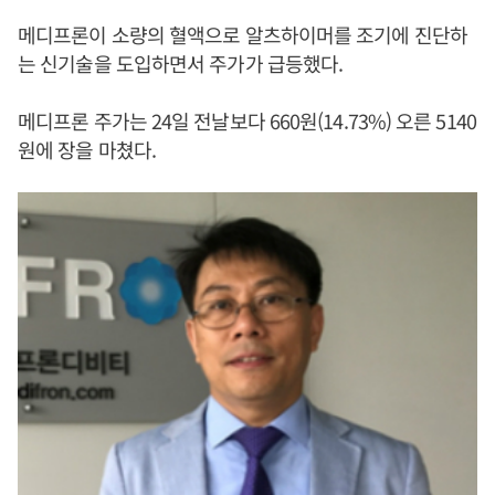
메디프론이 소량의 혈액으로 알츠하이머를 조기에 진단하
는 신기술을 도입하면서 주가가 급등했다.
메디프론 주가는 24일 전날보다 660원(14.73%) 오른 5140
원에 장을 마쳤다.