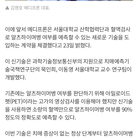
▲ 김영호 메디프론 대표.
이에 앞서 메디프론은 서울대학교 산학협력단과 혈액검사
로 알츠하이며병 여부를 예측할 수 있는 새로운 기술을 도
입하는 계약을 체결했다고 23일 밝혔다.
이 신기술은 과학기술정보통신부의 지원으로 치매예측기
술국책연구단의 묵인희, 이동영 서울대학교 교수 연구팀이
개발했다.
기존에는 알츠하이머병 여부를 판단하기 위해 아밀로이드
펫(PET)이라는 고가의 영상검사를 이용해야 했지만 신기술
을 사용하면 소량의 혈액만으로 알츠하이머병 여부를 90%
정도의 정확도로 예측할 수 있다.
이번 기술은 치매 증상이 없는 정상 단계부터 알츠하이머병