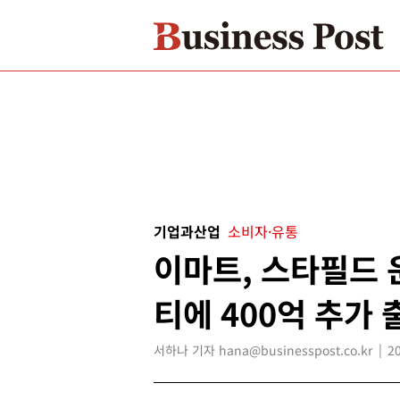
기업과산업
소비자·유통
이마트, 스타필드
티에 400억 추가 
서하나 기자 hana@businesspost.co.kr
2