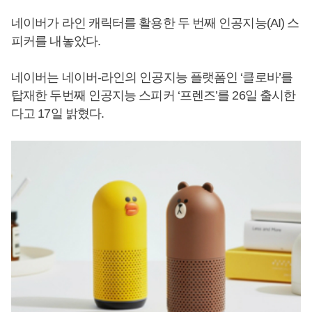
네이버가 라인 캐릭터를 활용한 두 번째 인공지능(AI) 스
피커를 내놓았다.
네이버는 네이버-라인의 인공지능 플랫폼인 ‘클로바’를
탑재한 두번째 인공지능 스피커 ‘프렌즈’를 26일 출시한
다고 17일 밝혔다.