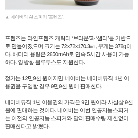
▲ 네이버의 AI 스피커 '프렌즈'.
프렌즈는 라인프렌즈 캐릭터 ‘브라운’과 ‘샐리’를 기반으
로 만들어졌으며 크기는 72x72x170.3㎜, 무게는 378g이
다. 배터리 용량은 2850mAh로 연속 5시간 사용이 가능
하다. 양방향 블루투스도 지원한다.
정가는 12만9천 원이지만 네이버는 네이버뮤직 1년 이
용권을 구입할 경우 9만9천 원에 판매한다.
네이버뮤직 1년 이용권의 가격은 9만 원이라 사실상 9천
원에 판매하는 것이다. 네이버는 이번 인공지능스피커
는 이전의 인공지능 스피커와 달리 판매수량 제한없이
판매한다고 밝혔다.