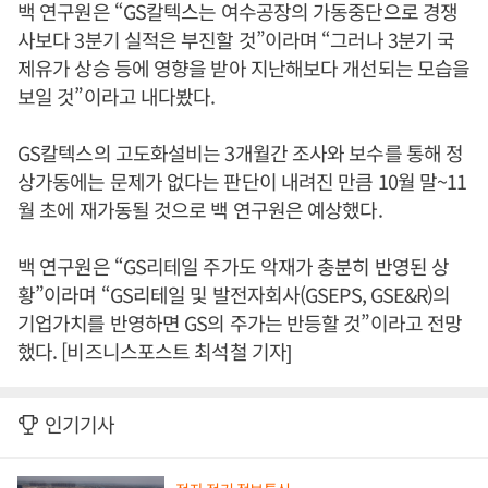
백 연구원은 “GS칼텍스는 여수공장의 가동중단으로 경쟁
사보다 3분기 실적은 부진할 것”이라며 “그러나 3분기 국
제유가 상승 등에 영향을 받아 지난해보다 개선되는 모습을
보일 것”이라고 내다봤다.
GS칼텍스의 고도화설비는 3개월간 조사와 보수를 통해 정
상가동에는 문제가 없다는 판단이 내려진 만큼 10월 말~11
월 초에 재가동될 것으로 백 연구원은 예상했다.
백 연구원은 “GS리테일 주가도 악재가 충분히 반영된 상
황”이라며 “GS리테일 및 발전자회사(GSEPS, GSE&R)의
기업가치를 반영하면 GS의 주가는 반등할 것”이라고 전망
했다. [비즈니스포스트 최석철 기자]
인기기사