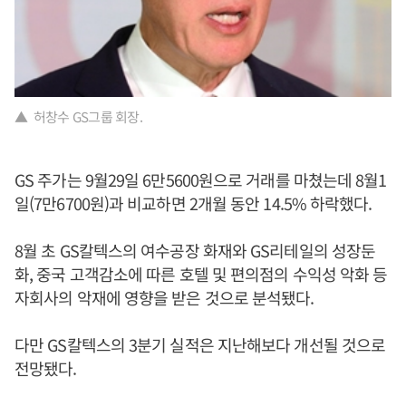
▲ 허창수 GS그룹 회장.
GS 주가는 9월29일 6만5600원으로 거래를 마쳤는데 8월1
일(7만6700원)과 비교하면 2개월 동안 14.5% 하락했다.
8월 초 GS칼텍스의 여수공장 화재와 GS리테일의 성장둔
화, 중국 고객감소에 따른 호텔 및 편의점의 수익성 악화 등
자회사의 악재에 영향을 받은 것으로 분석됐다.
다만 GS칼텍스의 3분기 실적은 지난해보다 개선될 것으로
전망됐다.