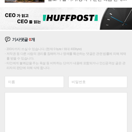
성장판 더 넓힌다
기사댓글
0
개
200자까지 쓰실 수 있습니다. (현재 0 byte / 최대 400byte)
저작권 등 다른 사람의 권리를 침해하거나 명예를 훼손하는 댓글은 관련 법률에 의해 제재
를 받을 수 있습니다.
타인에게 불쾌감을 주는 욕설 등 비하하는 단어가 내용에 포함되거나 인신공격성 글은 관
리자의 판단에 의해 삭제 합니다.