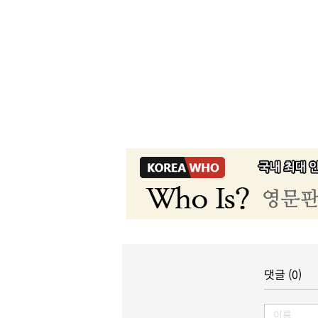
댓글 (0)