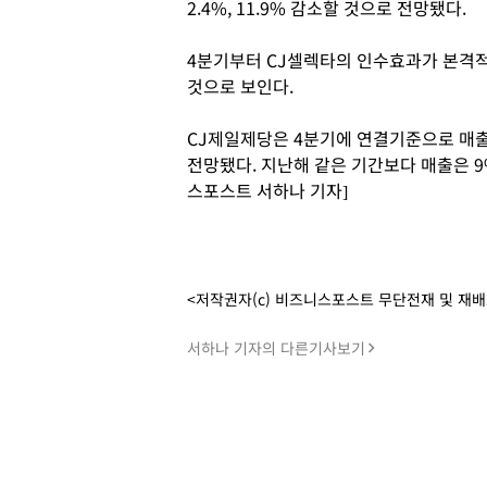
2.4%, 11.9% 감소할 것으로 전망됐다.
4분기부터 CJ셀렉타의 인수효과가 본격
것으로 보인다.
CJ제일제당은 4분기에 연결기준으로 매출 4
전망됐다. 지난해 같은 기간보다 매출은 9%
스포스트 서하나 기자]
<저작권자(c) 비즈니스포스트 무단전재 및 재
서하나 기자의 다른기사보기