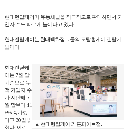
현대렌탈케어가 유통채널을 적극적으로 확대하면서 가
입자 수도 빠르게 늘어나고 있다.
현대렌탈케어는 현대백화점그룹의 토탈홈케어 렌탈기
업이다.
현대렌탈케
어는 7월 말
기준으로 누
적 가입자 수
가 지난해 7
월 말보다 11
6% 증가했
다고 30일 밝
▲ 현대렌탈케어 가든파이브점.
혔다. 이런