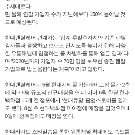
추세대로라
면 올해 연말 가입자 수가 지난해보다 150% 늘어날 것
으로 예상된다.
현대렌탈케어 관계자는 “업계 후발주자지만 기존 렌탈
강자들과 경쟁하고 브랜드 인지도를 높이기 위해 다양
한 유통채널에 입점하는 등 차별화를 통해 얻은 결과”라
며 “2020년까지 가입자 수 70만 명을 보유한 중견 렌탈
기업으로 발돋움한다는 계획”이라고 말했다.
현대렌탈케어는 5월 현대시티몰 가든파이브점 몰관 2층
에 약 3.5평 규모의 신규매장을 연 데 이어 6월 한달 현대
백화점 15개 전 점포에서 ‘현대큐밍’ 팝업스토어를 열기
도 했다. 8월 초 현대백화점 미아점에 매장을 열었으며 1
0월에 천호점에도 매장을 연다.
현대리바트 스타일숍을 통한 유통채널 확대에도 속도를