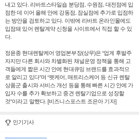
내고 있다. 리바트스타일숍 분당점, 수원점, 대전점에 입
점한 데 이어 올해 안에 강동점, 잠실점에 추가로 입점하
는 방안을 검토하고 있다. 이밖에 리바트 온라인몰에도
입점돼 있어 렌탈계약 신청을 사이트에서 직접 할 수 있
다.
정윤종 현대렌탈케어 영업본부장(상무)은 “업계 후발주
자지만 다른 회사와 차별화된 채널운영 정책을 통해 고
객들에게 짧은 시간 안에 현대큐밍 브랜드를 효과적으
로 알리고 있다”며 “펫케어, 매트리스케어 등 신규 렌탈
상품군 출시와 서비스 개선 등을 통해 빠른 시간 안에 가
입자 수를 추가 확보하고 중견 렌탈기업으로 성장할
것”이라고 말했다. [비즈니스포스트 조은아 기자]
인기기사