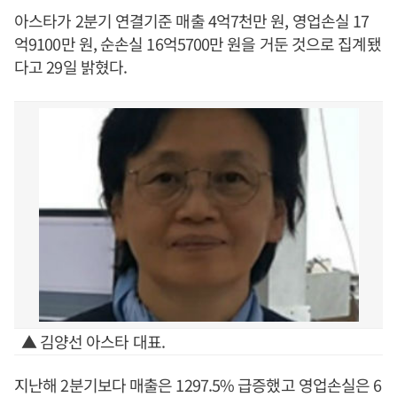
아스타가 2분기 연결기준 매출 4억7천만 원, 영업손실 17
억9100만 원, 순손실 16억5700만 원을 거둔 것으로 집계됐
다고 29일 밝혔다.
▲ 김양선 아스타 대표.
지난해 2분기보다 매출은 1297.5% 급증했고 영업손실은 6