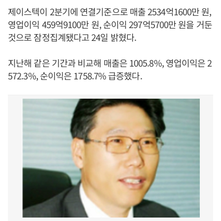
제이스텍이 2분기에 연결기준으로 매출 2534억1600만 원,
영업이익 459억9100만 원, 순이익 297억5700만 원을 거둔
것으로 잠정집계됐다고 24일 밝혔다.
지난해 같은 기간과 비교해 매출은 1005.8%, 영업이익은 2
572.3%, 순이익은 1758.7% 급증했다.