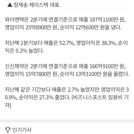
▲ 정재송 제이스텍 대표.
와이엔텍은 2분기에 연결기준으로 매출 187억1100만 원,
영업이익 25억8900만 원, 순이익 12억600만 원을 냈다.
지난해 2분기보다 매출은 52.7%, 영업이익은 38.3%, 순이
익은 0.2% 늘었다.
신신제약은 2분기에 연결기준으로 매출 166억9100만 원,
영업이익 15억7800만 원, 순이익 13억3100만 원을 올렸다.
지난해 같은 기간보다 매출은 2.7% 늘었지만 영업이익은 3
0.9%, 순이익은 27.3% 줄었다. [비즈니스포스트 임용비 기
자]
인기기사