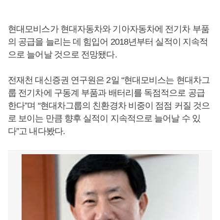
현대모비스가 현대자동차와 기아자동차에 전기차 부품
의 공급을 늘리는 데 힘입어 2018년부터 실적이 지속적
으로 늘어날 것으로 전망됐다.
전재천 대신증권 연구원은 2일 “현대모비스는 현대차그
룹 전기차에 구동계 부품과 배터리를 독점적으로 공급
한다”며 “현대차그룹의 친환경차 비중이 점점 커질 것으
로 보이는 만큼 향후 실적이 지속적으로 늘어날 수 있
다”고 내다봤다.