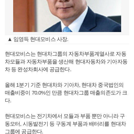
▲ 임영득 현대모비스 사장.
현대모비스는 현대차그룹의 자동차부품계열사로 자동
차모듈과 자동차부품을 생산해 현대자동차와 기아자동
차 등 완성차회사에 공급한다.
올해 1분기 기준 현대차와 기아차, 현대차 중국법인의
매출비중이 70.0%인 만큼 현대차그룹 매출의존도가 크
다.
현대모비스는 전기차에서 모듈과 부품 뿐만 아니라 구
동모터, 시동발전기 등 구동계 부품과 배터리를 현대차
그룹에 공급한다.