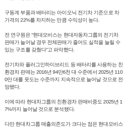
구동계 부품과 배터리는 아이오닉 전기차 기준으로 차
가격의 22%를 차지하는 만큼 수익성이 높다.
전 연구원은 “현대모비스는 현대자동차그룹의 전기차
판매가 늘어날 경우 전체판매가 줄어도 실적을 늘릴 수
있는 구조를 갖췄다”고 파악했다.
전기차와 플러그인하이브리드 등 배터리를 사용하는 친
환경차 판매는 2016년 94만6천 대 수준에서 2025년 110
0만 대를 웃도는 수준까지 지속적으로 늘어날 것으로 전
망됐다.
이에 따라 현대차그룹의 친환경차 판매비중도 2025년 1
7%까지 늘어날 것으로 분석됐다.
다만 현대차그룹 매출의존도가 크다는 점은 현대모비스