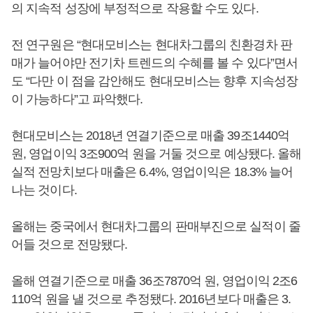
의 지속적 성장에 부정적으로 작용할 수도 있다.
전 연구원은 “현대모비스는 현대차그룹의 친환경차 판
매가 늘어야만 전기차 트렌드의 수혜를 볼 수 있다”면서
도 “다만 이 점을 감안해도 현대모비스는 향후 지속성장
이 가능하다”고 파악했다.
현대모비스는 2018년 연결기준으로 매출 39조1440억
원, 영업이익 3조900억 원을 거둘 것으로 예상됐다. 올해
실적 전망치보다 매출은 6.4%, 영업이익은 18.3% 늘어
나는 것이다.
올해는 중국에서 현대차그룹의 판매부진으로 실적이 줄
어들 것으로 전망됐다.
올해 연결기준으로 매출 36조7870억 원, 영업이익 2조6
110억 원을 낼 것으로 추정됐다. 2016년보다 매출은 3.