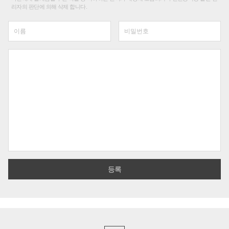
리자의 판단에 의해 삭제 합니다.