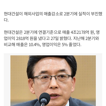
현대건설이 해외사업의 매출감소로 2분기에 실적이 부진했
다.
현대건설은 2분기에 연결기준으로 매출 4조2178억 원, 영
업이익 2818억 원을 냈다고 27일 밝혔다. 지난해 2분기와
비교해 매출은 10.4%, 영업이익은 5% 줄었다.