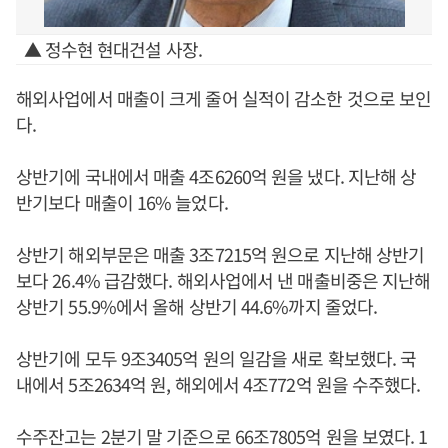
▲ 정수현 현대건설 사장.
해외사업에서 매출이 크게 줄어 실적이 감소한 것으로 보인
다.
상반기에 국내에서 매출 4조6260억 원을 냈다. 지난해 상
반기보다 매출이 16% 늘었다.
상반기 해외부문은 매출 3조7215억 원으로 지난해 상반기
보다 26.4% 급감했다. 해외사업에서 낸 매출비중은 지난해
상반기 55.9%에서 올해 상반기 44.6%까지 줄었다.
상반기에 모두 9조3405억 원의 일감을 새로 확보했다. 국
내에서 5조2634억 원, 해외에서 4조772억 원을 수주했다.
수주잔고는 2분기 말 기준으로 66조7805억 원을 보였다. 1