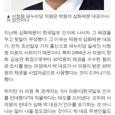
▲ 서청원 새누리당 의원은 박원석 삼화제분 대표이사
의 장인이다
지난해 삼화제분이 한국일보 인수에 나서자 그 배경을
두고 뒷말이 무성했다. 그 이유는 박원석 삼화제분 대표
가, 전직 조선일보 기자 출신으로 새누리당 실세인 서청
원 의원의 사위이기 때문이다. 특히 2004년 서 의원이 한
화 김승연 회장으로부터 10억원의 채권을 수수한 혐의
로 조사를 받는 과정에서 박 대표가 서 의원이 받은 10억
원의 채권을 사업자금으로 사용했다는 것이 드러나기도
했다.
하지만 서 의원 측 관계자는 “(서 의원이)한국일보 인수
를 반대했다”며 억울하다는 태도를 드러냈다. 오히려 서
의원의 반대가 심해 박 대표가 인수를 포기하는 것 아니
냐는 말이 나올 정도였다는 것이다. 박 대표 주변인들도