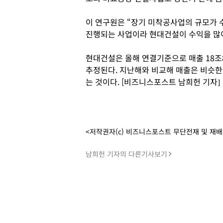
이 연구원은 “장기 미착공사업의 규모가 
진행되는 사업이라 현대건설이 수익을 많이
현대건설은 올해 연결기준으로 매출 18조89
추정된다. 지난해와 비교해 매출은 비슷한
는 것이다. [비즈니스포스트 남희헌 기자]
<저작권자(c) 비즈니스포스트 무단전재 및 재
남희헌 기자의 다른기사보기