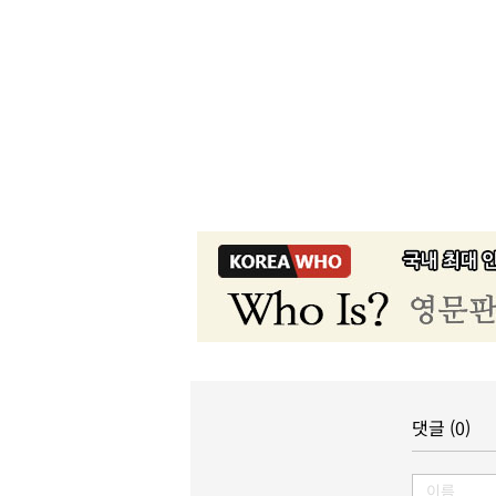
댓글 (0)