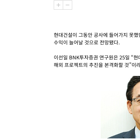
현대건설이 그동안 공사에 들어가지 못했
수익이 늘어날 것으로 전망됐다.
이선일 BNK투자증권 연구원은 25일 “
해외 프로젝트의 추진을 본격화할 것”이라