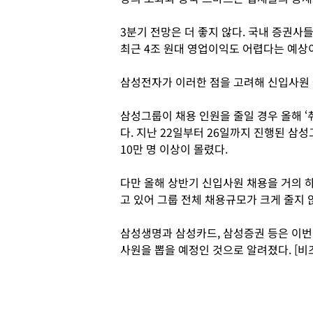
3분기 전망은 더 좋지 않다. 국내 증권사
최근 4조 원대 영업이익도 어렵다는 예상이
삼성전자가 이러한 점을 고려해 신입사원 
삼성그룹이 채용 인원을 줄일 경우 올해 
다. 지난 22일부터 26일까지 진행된 삼
10만 명 이상이 몰렸다.
다만 올해 상반기 신입사원 채용을 거의 
고 있어 그룹 전체 채용규모가 크게 줄지 
삼성생명과 삼성카드, 삼성증권 등은 이번 
사원을 뽑을 예정인 것으로 알려졌다. [