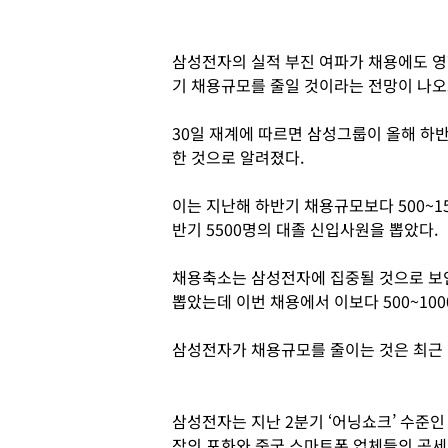
삼성전자의 실적 부진 여파가 채용에도 영
기 채용규모를 줄일 것이라는 전망이 나오
30일 재계에 따르면 삼성그룹이 올해 하
한 것으로 알려졌다.
이는 지난해 하반기 채용규모보다 500~1
반기 5500명의 대졸 신입사원을 뽑았다.
채용축소는 삼성전자에 집중될 것으로 보인
뽑았는데 이번 채용에서 이보다 500~100
삼성전자가 채용규모를 줄이는 것은 최근
삼성전자는 지난 2분기 ‘어닝쇼크’ 수준인
장의 포화와 중국 스마트폰 업체들의 공