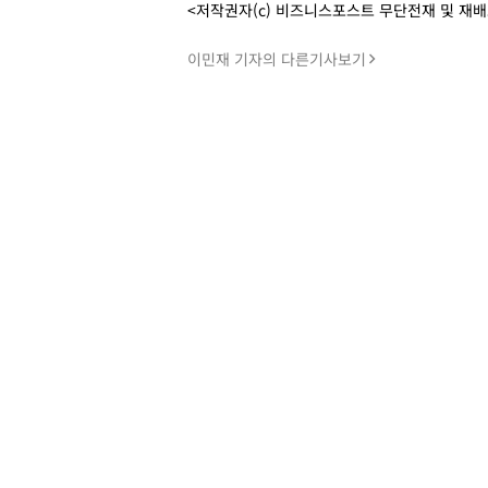
<저작권자(c) 비즈니스포스트 무단전재 및 재
이민재 기자의 다른기사보기