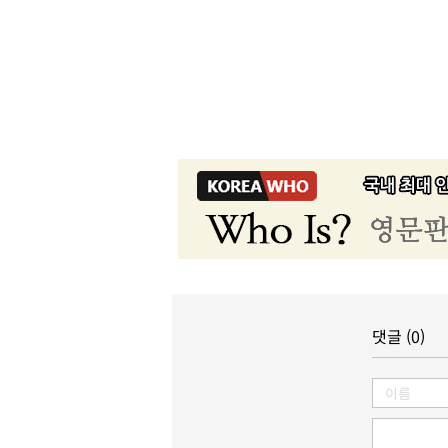
댓글 (0)